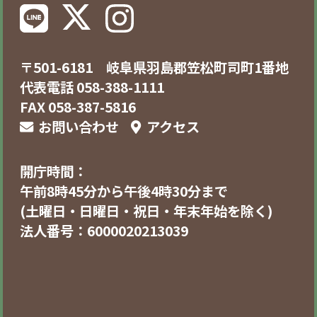
〒501-6181 岐阜県羽島郡笠松町司町1番地
代表電話 058-388-1111
FAX 058-387-5816
お問い合わせ
アクセス
開庁時間：
午前8時45分から午後4時30分まで
(土曜日・日曜日・祝日・年末年始を除く)
法人番号：6000020213039