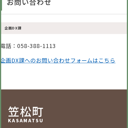
お問い合わせ
企画DX課
電話
：058-388-1113
企画DX課へのお問い合わせフォームはこちら
笠松町
KASAMATSU