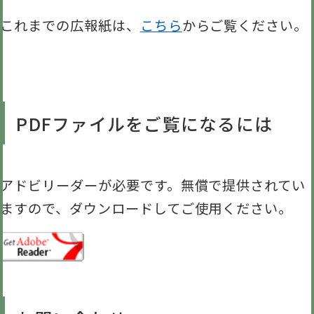
これまでの広報紙は、
こちら
からご覧ください。
PDFファイルをご覧になるには
アドビリーダーが必要です。無償で提供されてい
ますので、ダウンロードしてご使用ください。